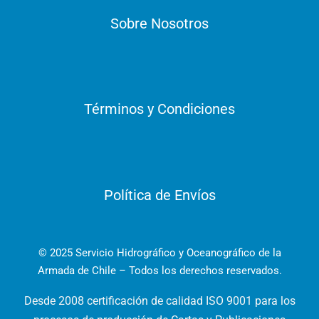
Sobre Nosotros
Términos y Condiciones
Política de Envíos
© 2025 Servicio Hidrográfico y Oceanográfico de la
Armada de Chile – Todos los derechos reservados.
Desde 2008 certificación de calidad ISO 9001 para los