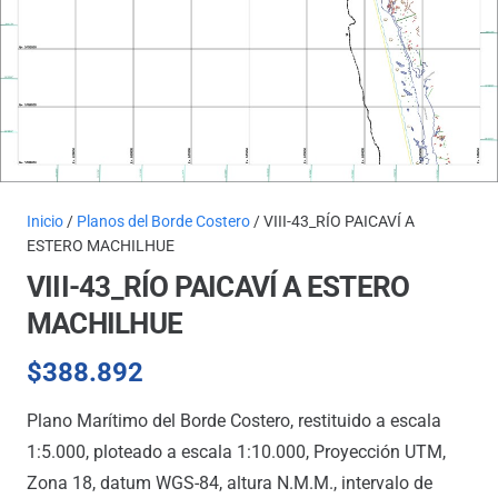
Inicio
/
Planos del Borde Costero
/ VIII-43_RÍO PAICAVÍ A
ESTERO MACHILHUE
VIII-43_RÍO PAICAVÍ A ESTERO
MACHILHUE
$
388.892
Plano Marítimo del Borde Costero, restituido a escala
1:5.000, ploteado a escala 1:10.000, Proyección UTM,
Zona 18, datum WGS-84, altura N.M.M., intervalo de