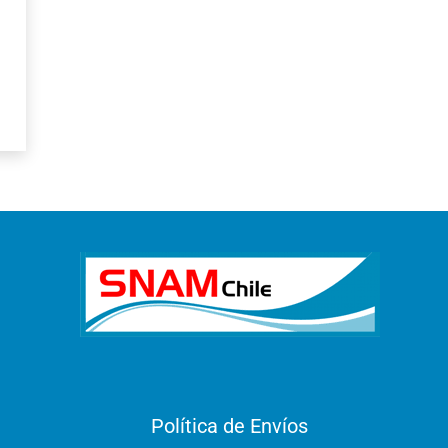
Política de Envíos