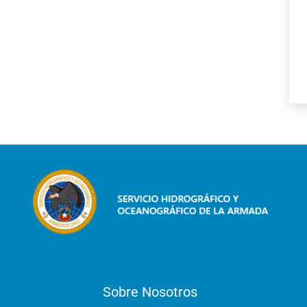
Sobre Nosotros