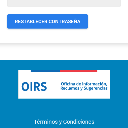
RESTABLECER CONTRASEÑA
Términos y Condiciones