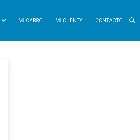
MI CARRO
MI CUENTA
CONTACTO