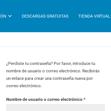
IÓN
DESCARGAS GRATUITAS
TIENDA VIRTUAL
¿Perdiste tu contraseña? Por favor, introduce tu
nombre de usuario o correo electrónico. Recibirás
un enlace para crear una contraseña nueva por
correo electrónico.
Obligatorio
Nombre de usuario o correo electrónico
*