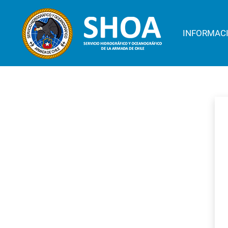
INFORMAC