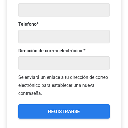
Telefono
*
Obligatorio
Dirección de correo electrónico
*
Se enviará un enlace a tu dirección de correo
electrónico para establecer una nueva
contraseña.
REGISTRARSE