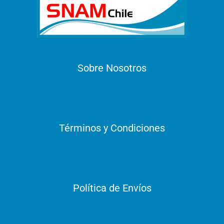
Sobre Nosotros
Términos y Condiciones
Política de Envíos