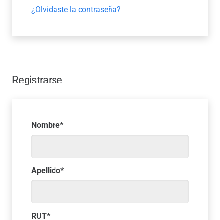
¿Olvidaste la contraseña?
Registrarse
Nombre
*
Apellido
*
RUT
*