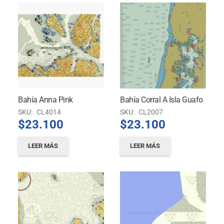
Bahía Anna Pink
Bahía Corral A Isla Guafo
SKU:
CL4014
SKU:
CL2007
$
23.100
$
23.100
LEER MÁS
LEER MÁS