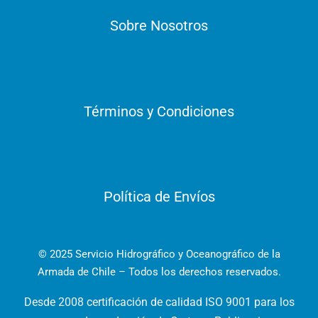
Sobre Nosotros
Términos y Condiciones
Política de Envíos
© 2025 Servicio Hidrográfico y Oceanográfico de la
Armada de Chile – Todos los derechos reservados.
Desde 2008 certificación de calidad ISO 9001 para los