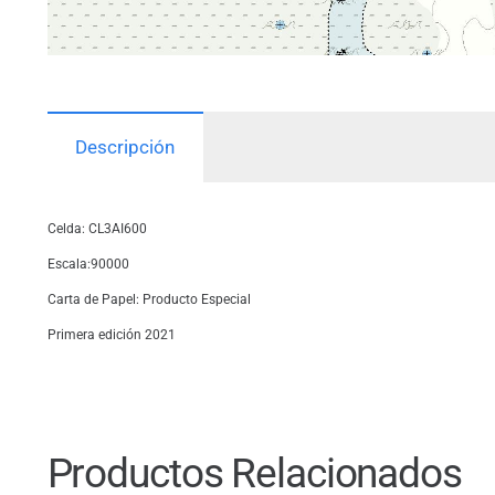
Descripción
Celda: CL3AI600
Escala:90000
Carta de Papel: Producto Especial
Primera edición 2021
Productos Relacionados