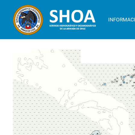
INFORMAC