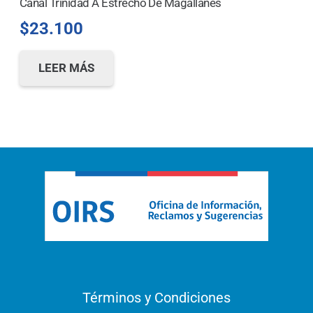
Canal Trinidad A Estrecho De Magallanes
$
23.100
LEER MÁS
Términos y Condiciones