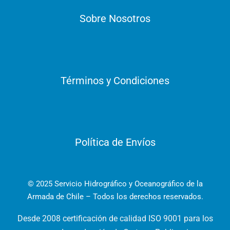
Sobre Nosotros
Términos y Condiciones
Política de Envíos
© 2025 Servicio Hidrográfico y Oceanográfico de la
Armada de Chile – Todos los derechos reservados.
Desde 2008 certificación de calidad ISO 9001 para los