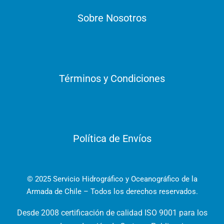
Sobre Nosotros
Términos y Condiciones
Política de Envíos
© 2025 Servicio Hidrográfico y Oceanográfico de la
Armada de Chile – Todos los derechos reservados.
Desde 2008 certificación de calidad ISO 9001 para los