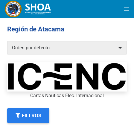
Región de Atacama
Cartas Nauticas Elec. Internacional
FILTROS