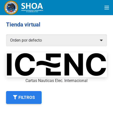
Tienda virtual
Cartas Nauticas Elec. Internacional
FILTROS