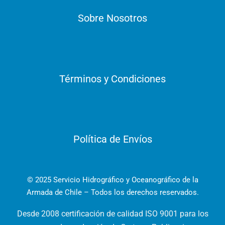
Sobre Nosotros
Términos y Condiciones
Política de Envíos
© 2025 Servicio Hidrográfico y Oceanográfico de la
Armada de Chile – Todos los derechos reservados.
Desde 2008 certificación de calidad ISO 9001 para los