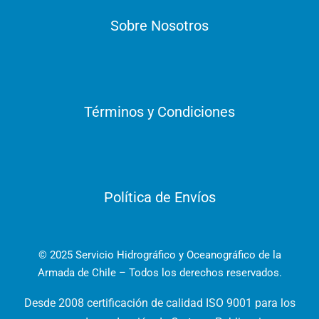
Sobre Nosotros
Términos y Condiciones
Política de Envíos
© 2025 Servicio Hidrográfico y Oceanográfico de la
Armada de Chile – Todos los derechos reservados.
Desde 2008 certificación de calidad ISO 9001 para los