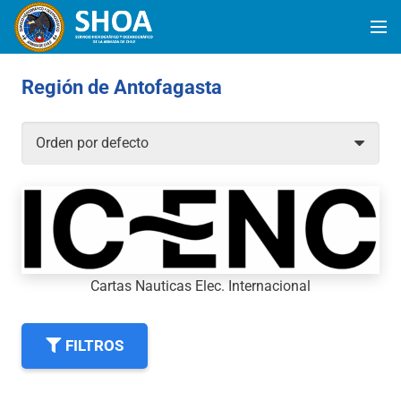
Región de Antofagasta
Cartas Nauticas Elec. Internacional
FILTROS