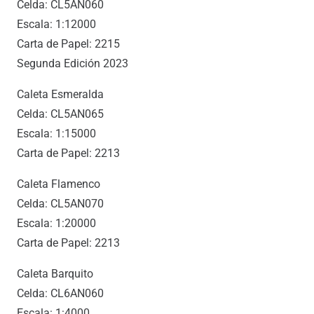
Celda: CL5AN060
Escala: 1:12000
Carta de Papel: 2215
Segunda Edición 2023
Caleta Esmeralda
Celda: CL5AN065
Escala: 1:15000
Carta de Papel: 2213
Caleta Flamenco
Celda: CL5AN070
Escala: 1:20000
Carta de Papel: 2213
Caleta Barquito
Celda: CL6AN060
Escala: 1:4000