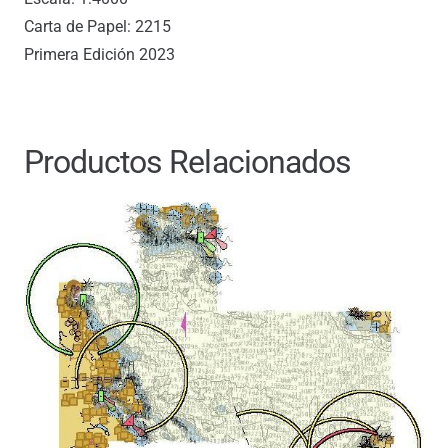
Carta de Papel: 2215
Primera Edición 2023
Productos Relacionados