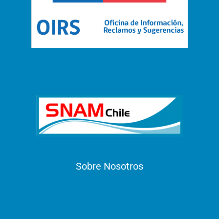
Sobre Nosotros