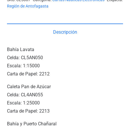
Región de Antofagasta
Descripción
Bahía Lavata
Celda: CL5AN050
Escala: 1:15000
Carta de Papel: 2212
Caleta Pan de Azúcar
Celda: CL4AN055
Escala: 1:25000
Carta de Papel: 2213
Bahía y Puerto Chañaral