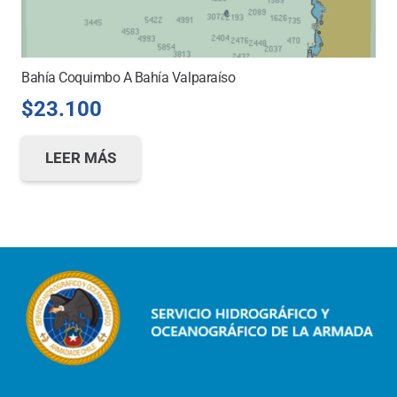
Bahía Coquimbo A Bahía Valparaíso
$
23.100
LEER MÁS