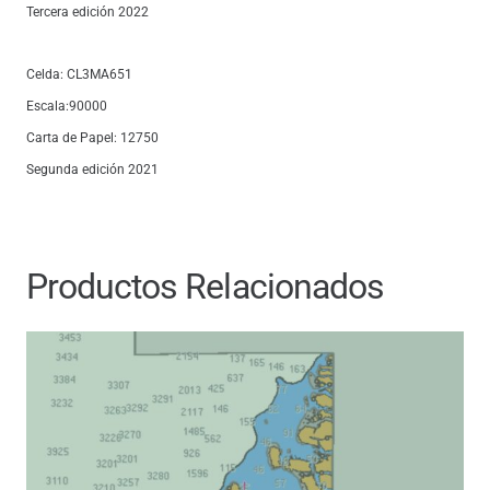
Tercera edición 2022
Celda: CL3MA651
Escala:90000
Carta de Papel: 12750
Segunda edición 2021
Productos Relacionados