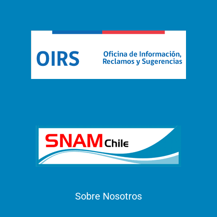
Sobre Nosotros