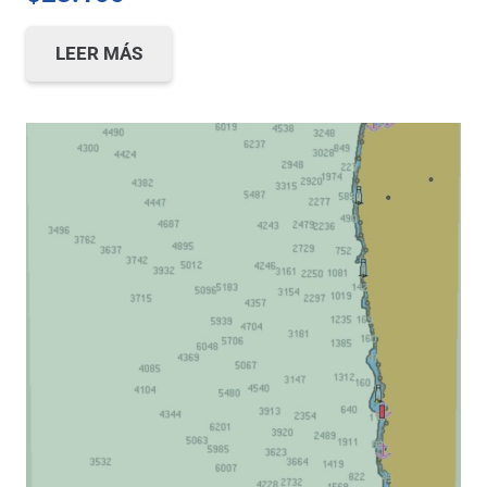
LEER MÁS