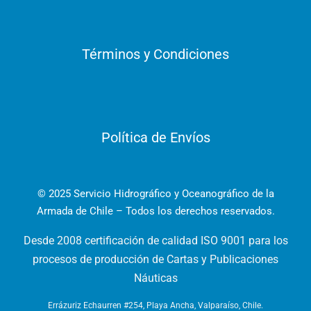
Términos y Condiciones
Política de Envíos
© 2025 Servicio Hidrográfico y Oceanográfico de la
Armada de Chile – Todos los derechos reservados.
Desde 2008 certificación de calidad ISO 9001 para los
procesos de producción de Cartas y Publicaciones
Náuticas
Errázuriz Echaurren #254, Playa Ancha, Valparaíso, Chile.