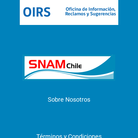
Sobre Nosotros
Términos y Condiciones