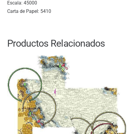
Escala: 45000
Carta de Papel: 5410
Productos Relacionados