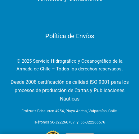
Política de Envíos
© 2025 Servicio Hidrográfico y Oceanográfico de la
Armada de Chile – Todos los derechos reservados.
Desde 2008 certificación de calidad ISO 9001 para los
procesos de producción de Cartas y Publicaciones
Náuticas
Errázuriz Echaurren #254, Playa Ancha, Valparaíso, Chile.
Teléfonos
56-322266707
y
56-322266576