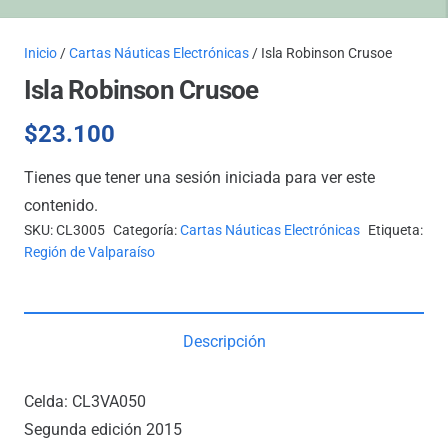
Inicio
/
Cartas Náuticas Electrónicas
/ Isla Robinson Crusoe
Isla Robinson Crusoe
$
23.100
Tienes que tener una sesión iniciada para ver este
contenido.
SKU:
CL3005
Categoría:
Cartas Náuticas Electrónicas
Etiqueta:
Región de Valparaíso
Descripción
Celda: CL3VA050
Segunda edición 2015