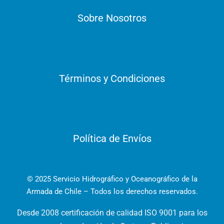
Sobre Nosotros
Términos y Condiciones
Política de Envíos
© 2025 Servicio Hidrográfico y Oceanográfico de la
Armada de Chile – Todos los derechos reservados.
Desde 2008 certificación de calidad ISO 9001 para los