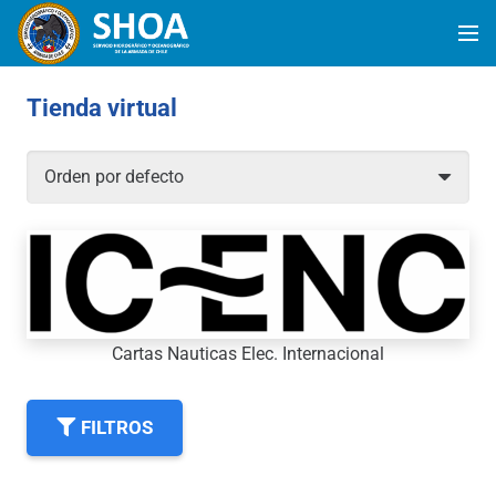
Tienda virtual
Cartas Nauticas Elec. Internacional
FILTROS