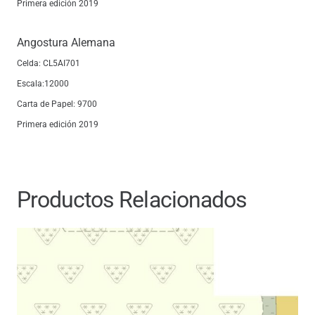
Primera edición 2019
Angostura Alemana
Celda: CL5AI701
Escala:12000
Carta de Papel: 9700
Primera edición 2019
Productos Relacionados