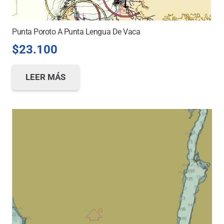
Punta Poroto A Punta Lengua De Vaca
$
23.100
LEER MÁS