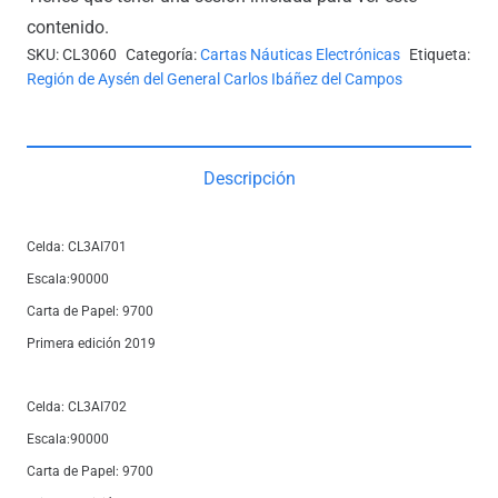
contenido.
SKU:
CL3060
Categoría:
Cartas Náuticas Electrónicas
Etiqueta:
Región de Aysén del General Carlos Ibáñez del Campos
Descripción
Celda: CL3AI701
Escala:90000
Carta de Papel: 9700
Primera edición 2019
Celda: CL3AI702
Escala:90000
Carta de Papel: 9700