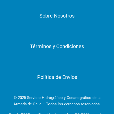
Sobre Nosotros
Términos y Condiciones
Política de Envíos
© 2025 Servicio Hidrográfico y Oceanográfico de la
Armada de Chile – Todos los derechos reservados.