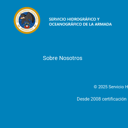
Sobre Nosotros
© 2025 Servicio H
Desde 2008 certificación