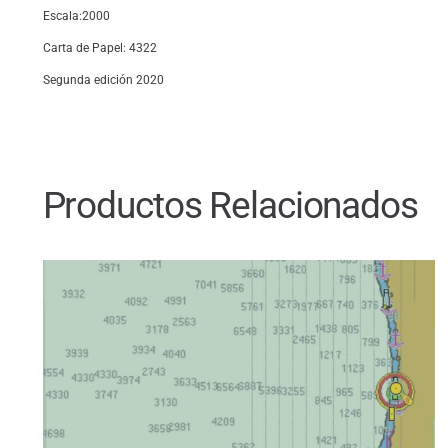
Escala:2000
Carta de Papel: 4322
Segunda edición 2020
Productos Relacionados