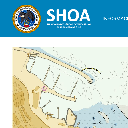
INFORMAC