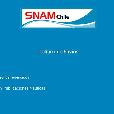
Política de Envíos
rechos reservados.
 y Publicaciones Náuticas