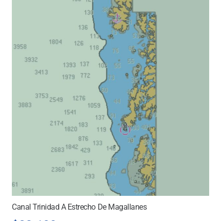
Canal Trinidad A Estrecho De Magallanes