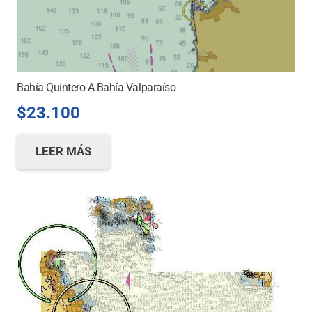
Bahía Quintero A Bahía Valparaíso
$
23.100
LEER MÁS