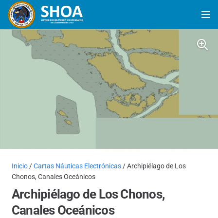
Inicio
/
Cartas Náuticas Electrónicas
/ Archipiélago de Los
Chonos, Canales Oceánicos
Archipiélago de Los Chonos,
Canales Oceánicos