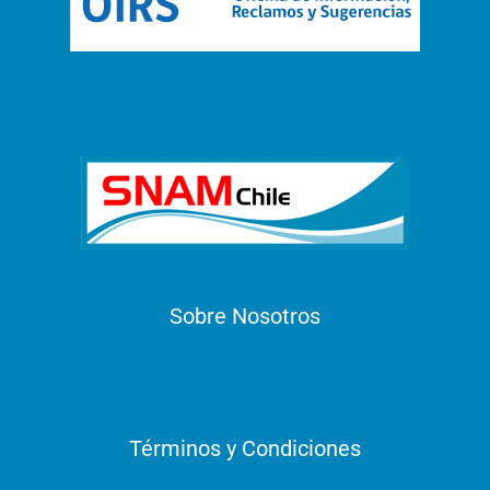
Sobre Nosotros
Términos y Condiciones