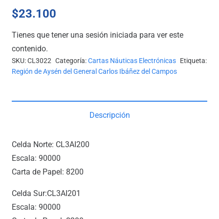
$
23.100
Tienes que tener una sesión iniciada para ver este
contenido.
SKU:
CL3022
Categoría:
Cartas Náuticas Electrónicas
Etiqueta:
Región de Aysén del General Carlos Ibáñez del Campos
Descripción
Celda Norte: CL3AI200
Escala: 90000
Carta de Papel: 8200
Celda Sur:CL3AI201
Escala: 90000