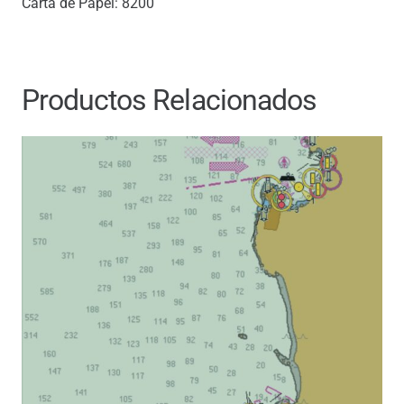
Carta de Papel: 8200
Productos Relacionados