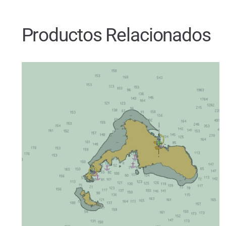
Productos Relacionados