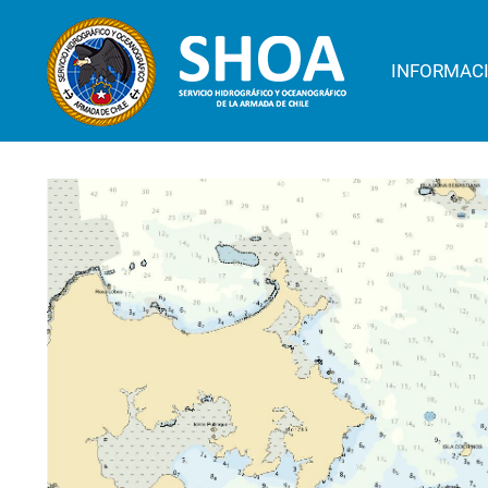
INFORMAC