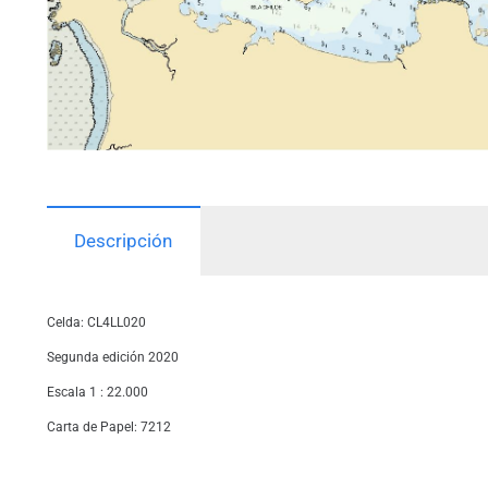
Descripción
Celda:
CL4LL020
Segunda edición 2020
Escala 1 : 22.000
Carta de Papel: 7212