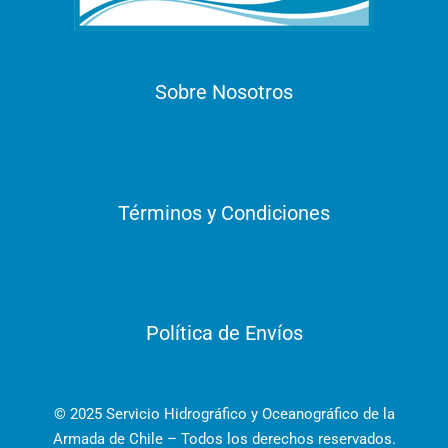
Sobre Nosotros
Términos y Condiciones
Política de Envíos
© 2025 Servicio Hidrográfico y Oceanográfico de la
Armada de Chile – Todos los derechos reservados.