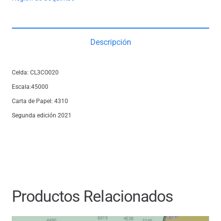
Descripción
Celda: CL3CO020
Escala:45000
Carta de Papel: 4310
Segunda edición 2021
Productos Relacionados