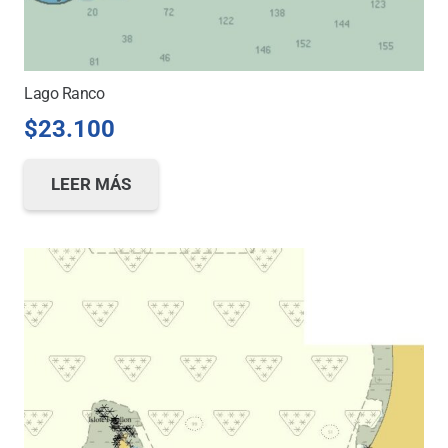
Lago Ranco
$
23.100
LEER MÁS