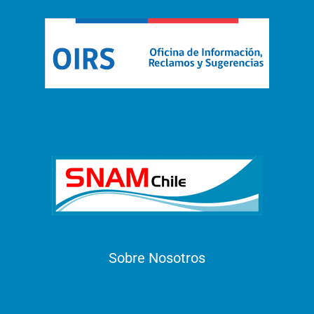
Sobre Nosotros