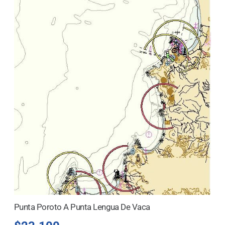
Punta Poroto A Punta Lengua De Vaca