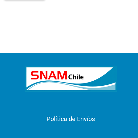
Política de Envíos