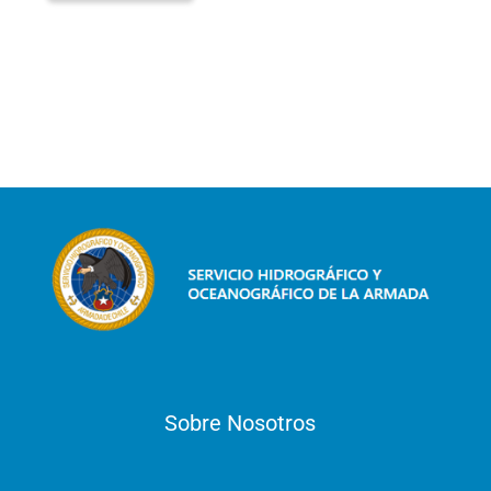
Sobre Nosotros