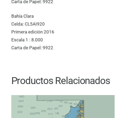
Carta de Papel: 9922
Bahía Clara
Celda: CL5AI920
Primera edición 2016
Escala 1 : 8.000
Carta de Papel: 9922
Productos Relacionados