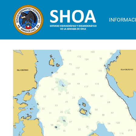
INFORMAC