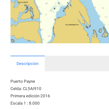
Descripción
Puerto Payne
Celda: CL5AI910
Primera edición 2016
Escala 1 : 8.000