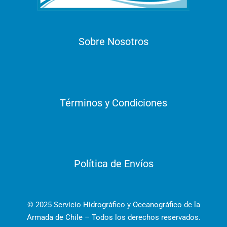
Sobre Nosotros
Términos y Condiciones
Política de Envíos
© 2025 Servicio Hidrográfico y Oceanográfico de la
Armada de Chile – Todos los derechos reservados.