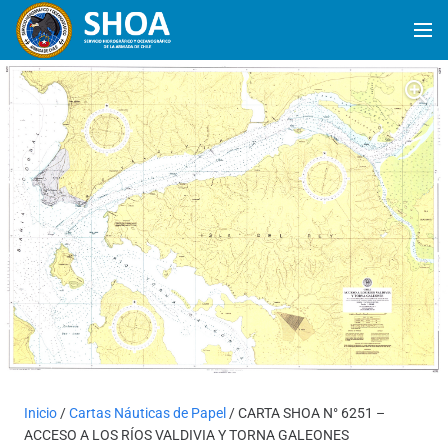
Inicio
/
Cartas Náuticas de Papel
/ CARTA SHOA N° 6251 –
ACCESO A LOS RÍOS VALDIVIA Y TORNA GALEONES