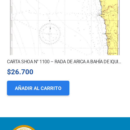
CARTA SHOA N° 1100 – RADA DE ARICA A BAHÍA DE IQUIQUE
$
26.700
AÑADIR AL CARRITO