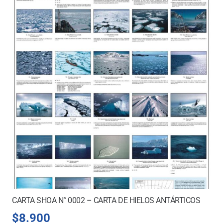
CARTA SHOA N° 0002 – CARTA DE HIELOS ANTÁRTICOS
$
8.900