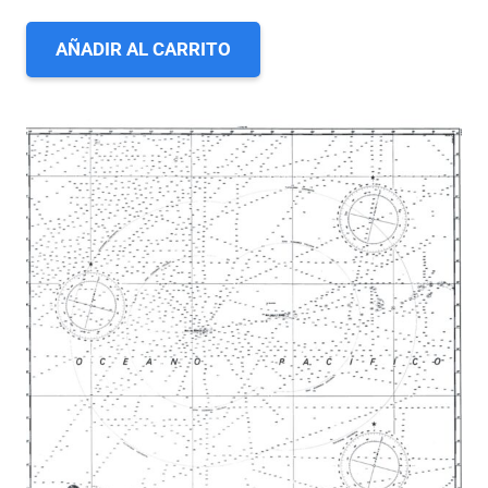
AÑADIR AL CARRITO