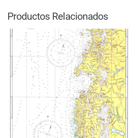
Productos Relacionados