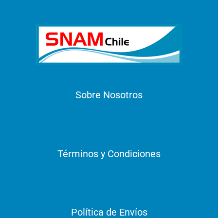
Sobre Nosotros
Términos y Condiciones
Política de Envíos