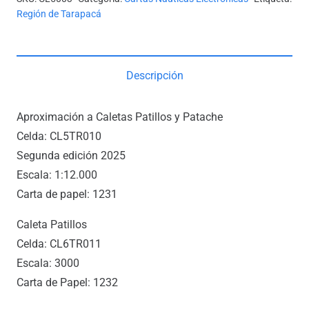
Región de Tarapacá
Descripción
Aproximación a Caletas Patillos y Patache
Celda: CL5TR010
Segunda edición 2025
Escala: 1:12.000
Carta de papel: 1231
Caleta Patillos
Celda: CL6TR011
Escala: 3000
Carta de Papel: 1232