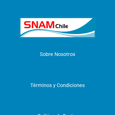
Sobre Nosotros
Términos y Condiciones