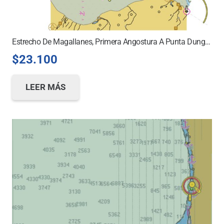
Estrecho De Magallanes, Primera Angostura A Punta Dungeness
$
23.100
LEER MÁS