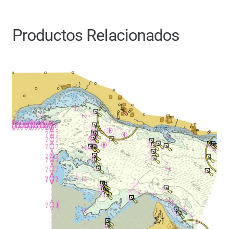
Productos Relacionados