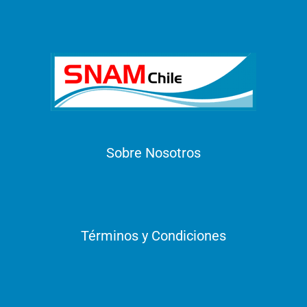
Sobre Nosotros
Términos y Condiciones