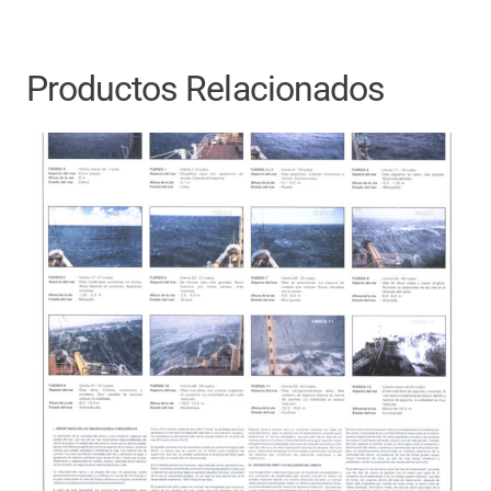
Productos Relacionados