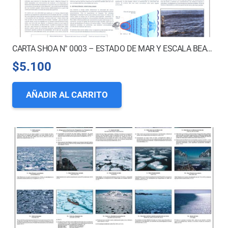
CARTA SHOA N° 0003 – ESTADO DE MAR Y ESCALA BEAUFORT
$
5.100
AÑADIR AL CARRITO