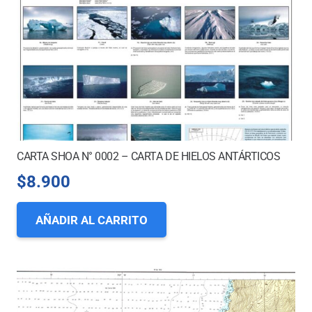
CARTA SHOA N° 0002 – CARTA DE HIELOS ANTÁRTICOS
$
8.900
AÑADIR AL CARRITO