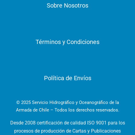
Sobre Nosotros
Términos y Condiciones
Política de Envíos
© 2025 Servicio Hidrográfico y Oceanográfico de la
Armada de Chile – Todos los derechos reservados.
Desde 2008 certificación de calidad ISO 9001 para los
procesos de producción de Cartas y Publicaciones