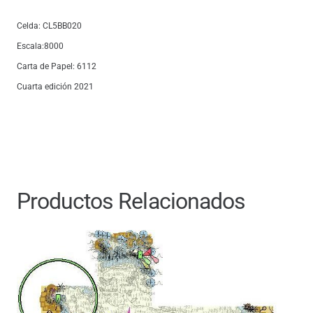
Celda: CL5BB020
Escala:8000
Carta de Papel: 6112
Cuarta edición 2021
Productos Relacionados