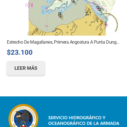
Estrecho De Magallanes, Primera Angostura A Punta Dungeness
$
23.100
LEER MÁS