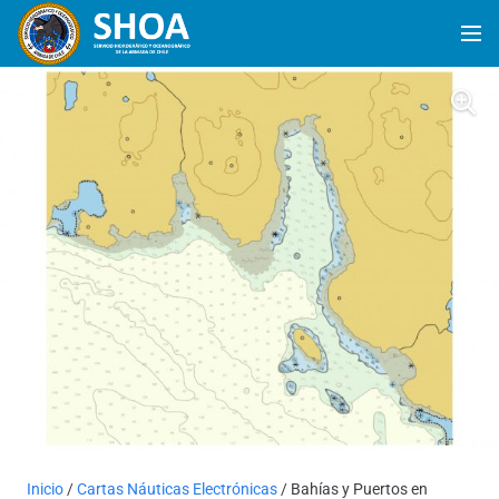
Inicio
/
Cartas Náuticas Electrónicas
/ Bahías y Puertos en