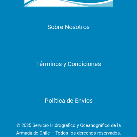
Sobre Nosotros
Términos y Condiciones
Política de Envíos
© 2025 Servicio Hidrográfico y Oceanográfico de la
Armada de Chile – Todos los derechos reservados.