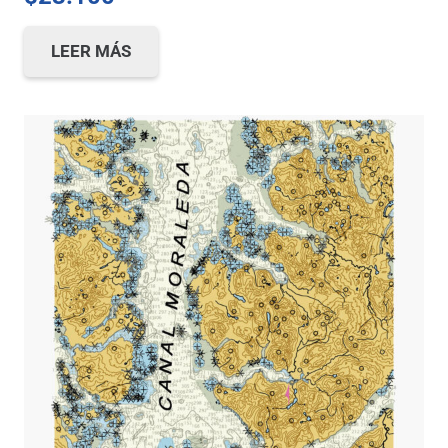
LEER MÁS