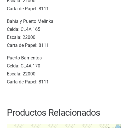
Escala: 22000
Carta de Papel: 8111
Bahia y Puerto Melinka
Celda: CL4AI165
Escala: 22000
Carta de Papel: 8111
Puerto Barrientos
Celda: CL4AI170
Escala: 22000
Carta de Papel: 8111
Productos Relacionados