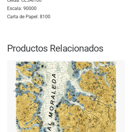
Celda: CL3AI100
Escala: 90000
Carta de Papel: 8100
Productos Relacionados