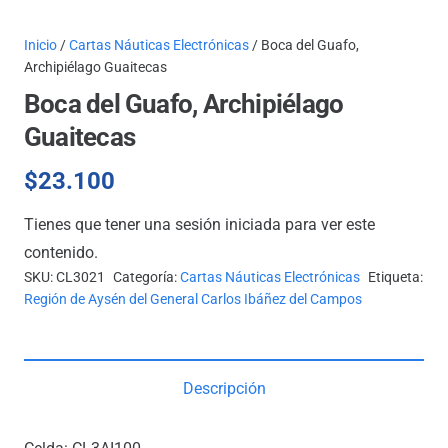
Inicio
/
Cartas Náuticas Electrónicas
/ Boca del Guafo,
Archipiélago Guaitecas
Boca del Guafo, Archipiélago
Guaitecas
$
23.100
Tienes que tener una sesión iniciada para ver este
contenido.
SKU:
CL3021
Categoría:
Cartas Náuticas Electrónicas
Etiqueta:
Región de Aysén del General Carlos Ibáñez del Campos
Descripción