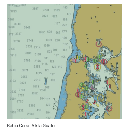
Bahía Corral A Isla Guafo