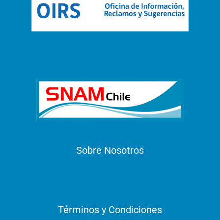
Sobre Nosotros
Términos y Condiciones