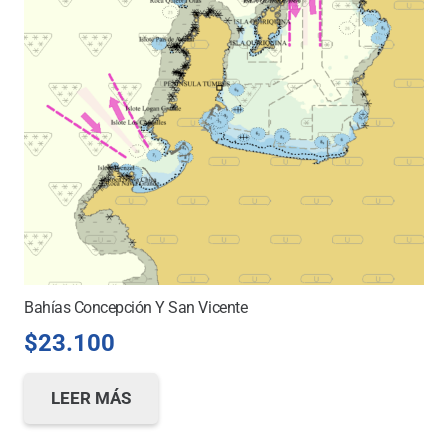
Bahías Concepción Y San Vicente
$
23.100
LEER MÁS