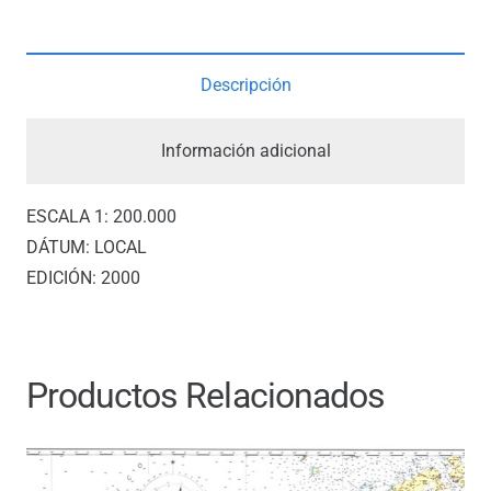
cantidad
Descripción
Información adicional
ESCALA 1: 200.000
DÁTUM: LOCAL
EDICIÓN: 2000
Productos Relacionados