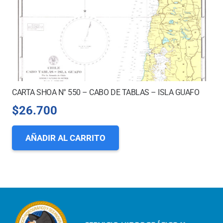
CARTA SHOA N° 550 – CABO DE TABLAS – ISLA GUAFO
$
26.700
AÑADIR AL CARRITO