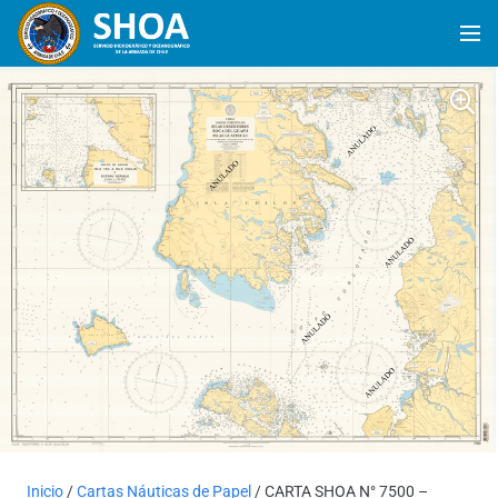
Inicio
/
Cartas Náuticas de Papel
/ CARTA SHOA N° 7500 –