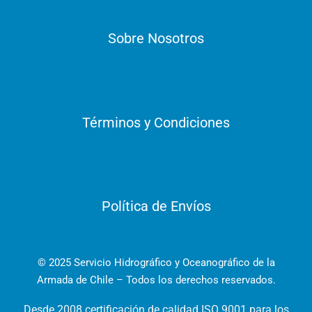
Sobre Nosotros
Términos y Condiciones
Política de Envíos
© 2025 Servicio Hidrográfico y Oceanográfico de la
Armada de Chile – Todos los derechos reservados.
Desde 2008 certificación de calidad ISO 9001 para los