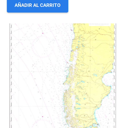
AÑADIR AL CARRITO