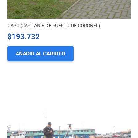
CAPC (CAPITANÍA DE PUERTO DE CORONEL)
$
193.732
AÑADIR AL CARRITO