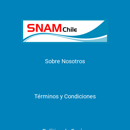
Sobre Nosotros
Términos y Condiciones