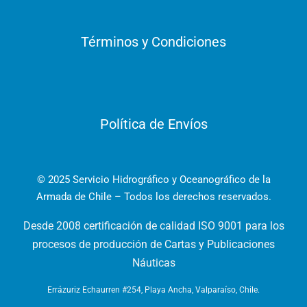
Términos y Condiciones
Política de Envíos
© 2025 Servicio Hidrográfico y Oceanográfico de la
Armada de Chile – Todos los derechos reservados.
Desde 2008 certificación de calidad ISO 9001 para los
procesos de producción de Cartas y Publicaciones
Náuticas
Errázuriz Echaurren #254, Playa Ancha, Valparaíso, Chile.