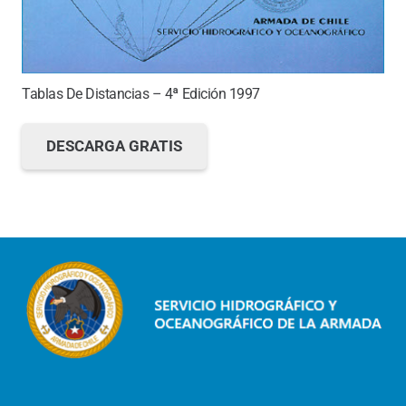
Tablas De Distancias – 4ª Edición 1997
DESCARGA GRATIS