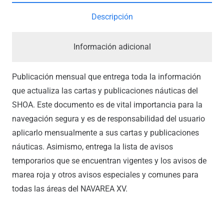
Descripción
Información adicional
Publicación mensual que entrega toda la información
que actualiza las cartas y publicaciones náuticas del
SHOA. Este documento es de vital importancia para la
navegación segura y es de responsabilidad del usuario
aplicarlo mensualmente a sus cartas y publicaciones
náuticas. Asimismo, entrega la lista de avisos
temporarios que se encuentran vigentes y los avisos de
marea roja y otros avisos especiales y comunes para
todas las áreas del NAVAREA XV.