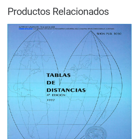
Productos Relacionados