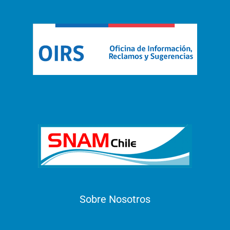
Sobre Nosotros