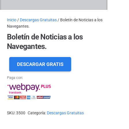
Inicio
/
Descargas Gratuitas
/ Boletín de Noticias a los
Navegantes.
Boletín de Noticias a los
Navegantes.
DESCARGAR GRATIS
Paga con:
SKU:
3500
Categoría:
Descargas Gratuitas