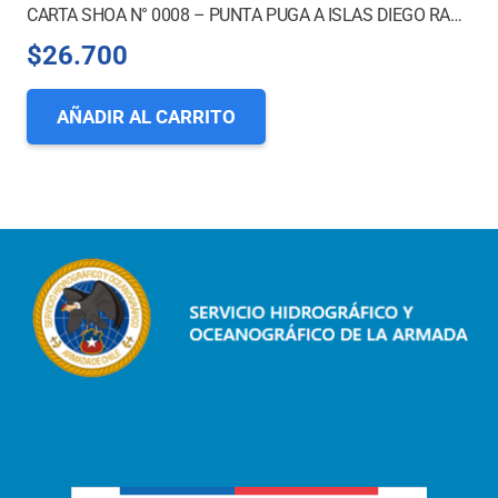
CARTA SHOA N° 0008 – PUNTA PUGA A ISLAS DIEGO RAMÍREZ *
$
26.700
AÑADIR AL CARRITO