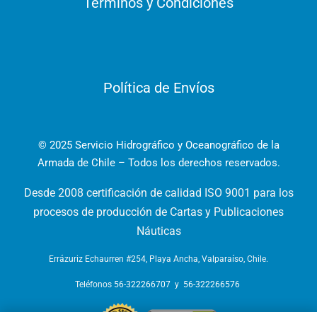
Términos y Condiciones
Política de Envíos
© 2025 Servicio Hidrográfico y Oceanográfico de la
Armada de Chile – Todos los derechos reservados.
Desde 2008 certificación de calidad ISO 9001 para los
procesos de producción de Cartas y Publicaciones
Náuticas
Errázuriz Echaurren #254, Playa Ancha, Valparaíso, Chile.
Teléfonos
56-322266707
y
56-322266576