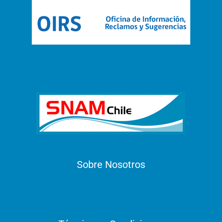
Sobre Nosotros