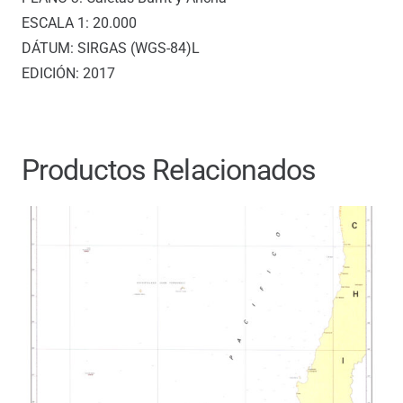
ESCALA 1: 20.000
DÁTUM: SIRGAS (WGS-84)L
EDICIÓN: 2017
Productos Relacionados