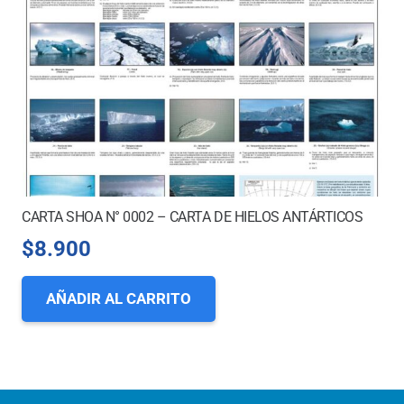
CARTA SHOA N° 0002 – CARTA DE HIELOS ANTÁRTICOS
$
8.900
AÑADIR AL CARRITO