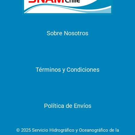
Sobre Nosotros
Términos y Condiciones
Política de Envíos
© 2025 Servicio Hidrográfico y Oceanográfico de la