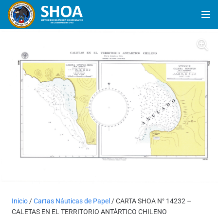
Inicio
/
Cartas Náuticas de Papel
/ CARTA SHOA N° 14232 –
CALETAS EN EL TERRITORIO ANTÁRTICO CHILENO