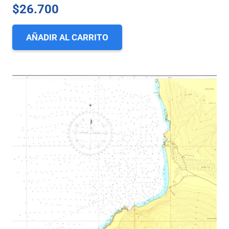
$
26.700
AÑADIR AL CARRITO