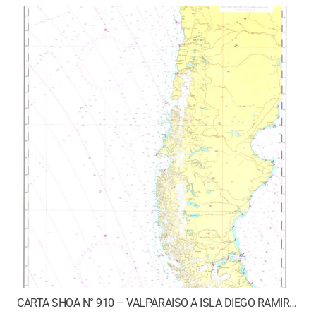
CARTA SHOA N° 910 – VALPARAISO A ISLA DIEGO RAMIREZ