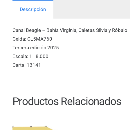
Descripción
Canal Beagle – Bahía Virginia, Caletas Silvia y Róbalo
Celda: CL5MA760
Tercera edición 2025
Escala: 1 : 8.000
Carta: 13141
Productos Relacionados