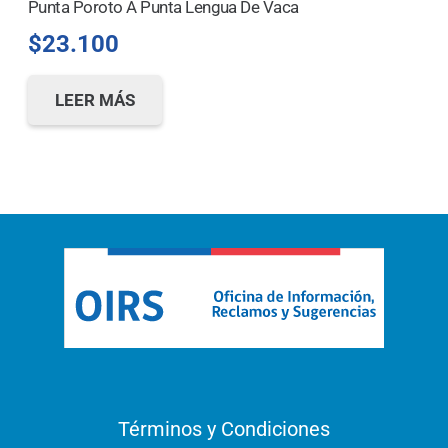
Punta Poroto A Punta Lengua De Vaca
$
23.100
LEER MÁS
Términos y Condiciones