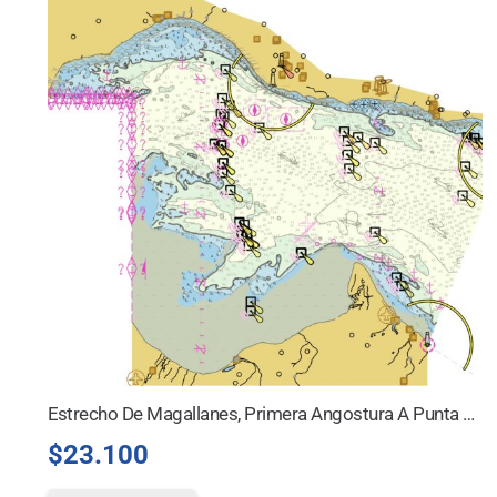
Estrecho De Magallanes, Primera Angostura A Punta Dungeness
$
23.100