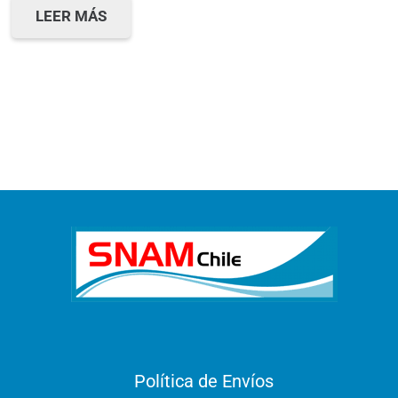
LEER MÁS
Política de Envíos