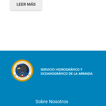
LEER MÁS
Sobre Nosotros