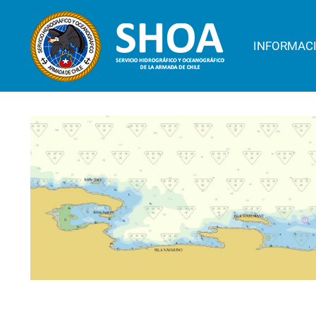
INFORMAC