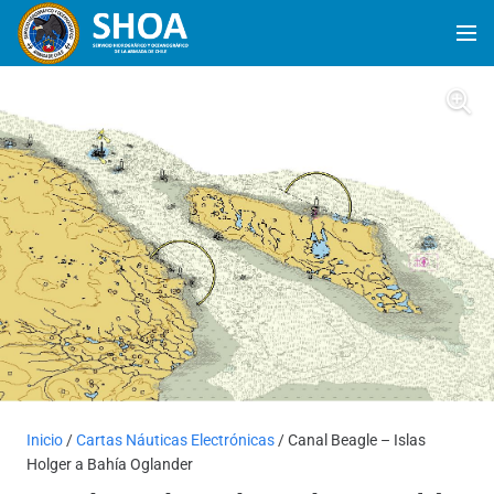
Inicio
/
Cartas Náuticas Electrónicas
/ Canal Beagle – Islas
Holger a Bahía Oglander