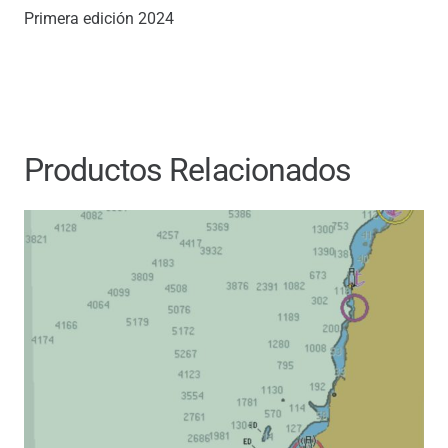
Primera edición 2024
Productos Relacionados