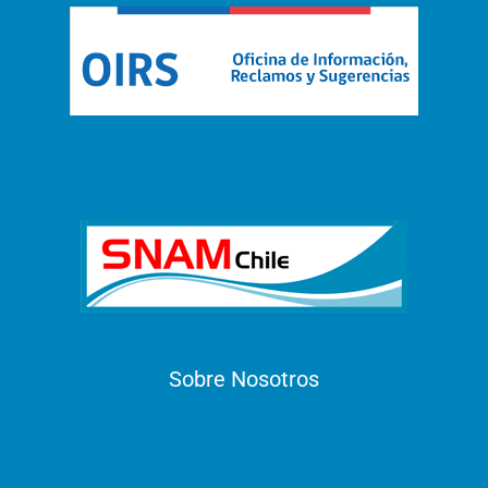
Sobre Nosotros