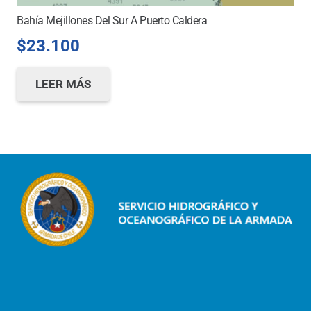
Bahía Mejillones Del Sur A Puerto Caldera
$
23.100
LEER MÁS