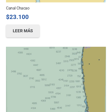
Canal Chacao
$
23.100
LEER MÁS