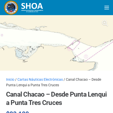
Inicio
/
Cartas Náuticas Electrónicas
/ Canal Chacao – Desde
Punta Lenqui a Punta Tres Cruces
Canal Chacao – Desde Punta Lenqui
a Punta Tres Cruces