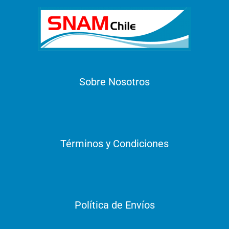
Sobre Nosotros
Términos y Condiciones
Política de Envíos