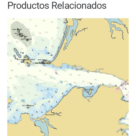
Productos Relacionados