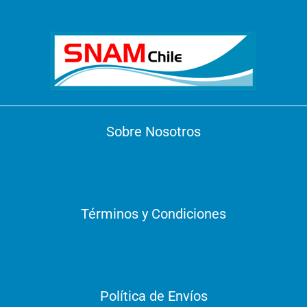
Sobre Nosotros
Términos y Condiciones
Política de Envíos