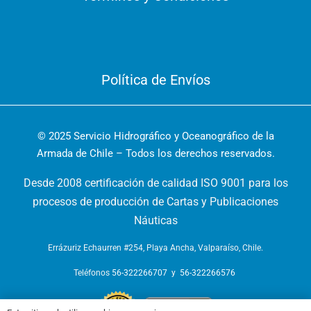
Política de Envíos
© 2025 Servicio Hidrográfico y Oceanográfico de la
Armada de Chile – Todos los derechos reservados.
Desde 2008 certificación de calidad ISO 9001 para los
procesos de producción de Cartas y Publicaciones
Náuticas
Errázuriz Echaurren #254, Playa Ancha, Valparaíso, Chile.
Teléfonos
56-322266707
y
56-322266576