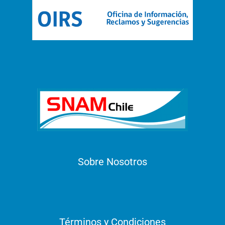
Sobre Nosotros
Términos y Condiciones