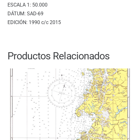
ESCALA 1: 50.000
DÁTUM: SAD-69
EDICIÓN: 1990 c/c 2015
Productos Relacionados