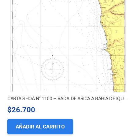
CARTA SHOA N° 1100 – RADA DE ARICA A BAHÍA DE IQUIQUE
$
26.700
AÑADIR AL CARRITO