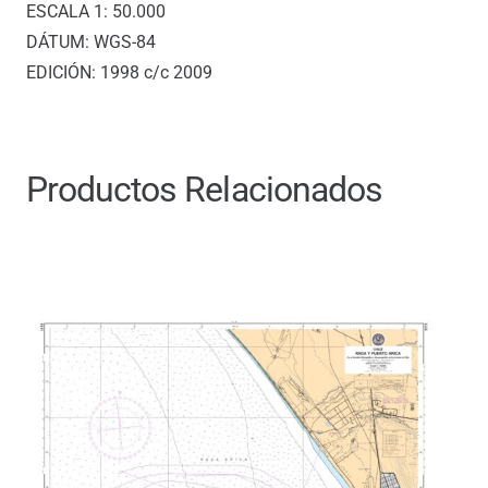
ESCALA 1: 50.000
DÁTUM: WGS-84
EDICIÓN: 1998 c/c 2009
Productos Relacionados