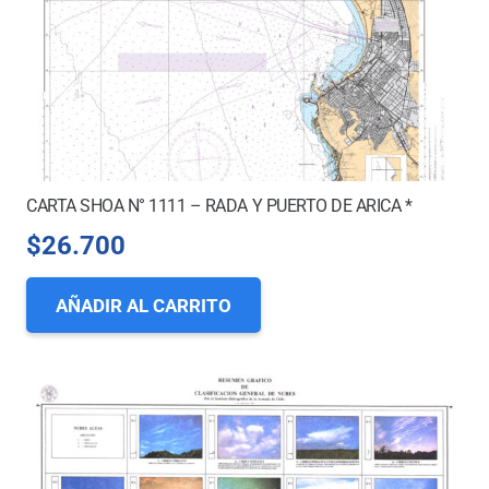
CARTA SHOA N° 1111 – RADA Y PUERTO DE ARICA *
$
26.700
AÑADIR AL CARRITO