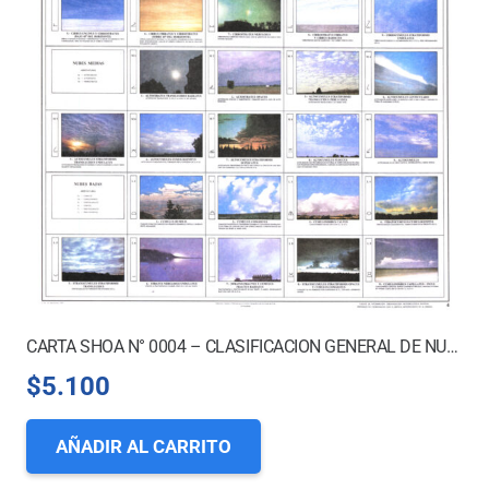
CARTA SHOA N° 0004 – CLASIFICACION GENERAL DE NUBES
$
5.100
AÑADIR AL CARRITO