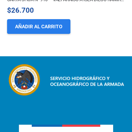
$
26.700
AÑADIR AL CARRITO