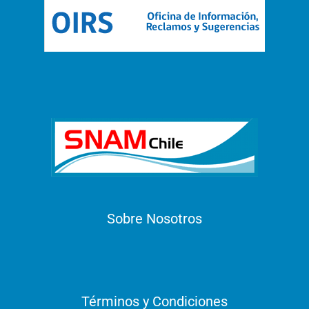
Sobre Nosotros
Términos y Condiciones