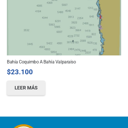
Bahía Coquimbo A Bahía Valparaíso
$
23.100
LEER MÁS