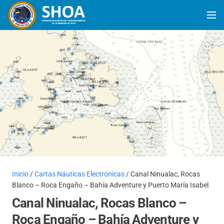
Inicio
/
Cartas Náuticas Electrónicas
/ Canal Ninualac, Rocas
Blanco – Roca Engaño – Bahía Adventure y Puerto María Isabel
Canal Ninualac, Rocas Blanco –
Roca Engaño – Bahía Adventure y