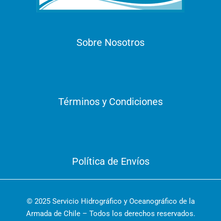
Sobre Nosotros
Términos y Condiciones
Política de Envíos
© 2025 Servicio Hidrográfico y Oceanográfico de la
Armada de Chile – Todos los derechos reservados.