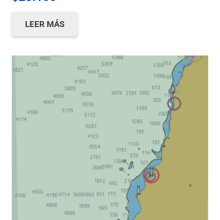
LEER MÁS