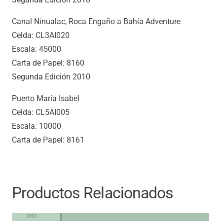
Canal Ninualac, Roca Engaño a Bahía Adventure
Celda: CL3AI020
Escala: 45000
Carta de Papel: 8160
Segunda Edición 2010
Puerto María Isabel
Celda: CL5AI005
Escala: 10000
Carta de Papel: 8161
Productos Relacionados