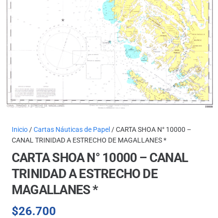
Inicio
/
Cartas Náuticas de Papel
/ CARTA SHOA N° 10000 –
CANAL TRINIDAD A ESTRECHO DE MAGALLANES *
CARTA SHOA N° 10000 – CANAL
TRINIDAD A ESTRECHO DE
MAGALLANES *
$
26.700