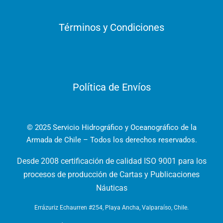
Términos y Condiciones
Política de Envíos
© 2025 Servicio Hidrográfico y Oceanográfico de la
Armada de Chile – Todos los derechos reservados.
Desde 2008 certificación de calidad ISO 9001 para los
procesos de producción de Cartas y Publicaciones
Náuticas
Errázuriz Echaurren #254, Playa Ancha, Valparaíso, Chile.