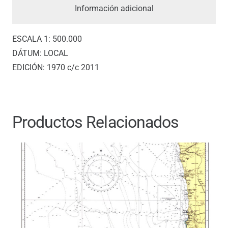
Información adicional
ESCALA 1: 500.000
DÁTUM: LOCAL
EDICIÓN: 1970 c/c 2011
Productos Relacionados