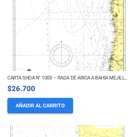
CARTA SHOA N° 1000 – RADA DE ARICA A BAHÍA MEJILLONES DEL SUR *
$
26.700
AÑADIR AL CARRITO