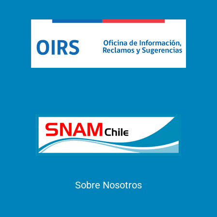
Sobre Nosotros