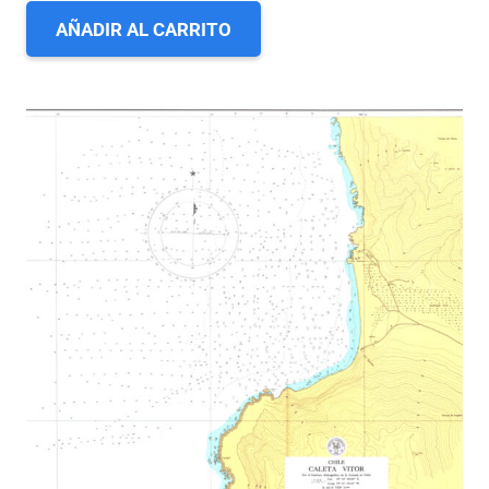
AÑADIR AL CARRITO