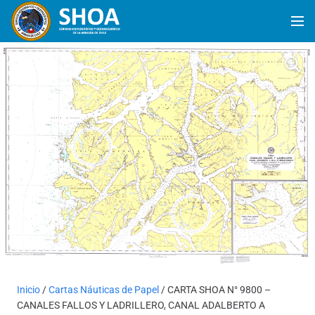
Inicio
/
Cartas Náuticas de Papel
/ CARTA SHOA N° 9800 –
CANALES FALLOS Y LADRILLERO, CANAL ADALBERTO A