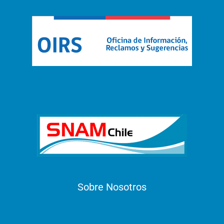
Sobre Nosotros