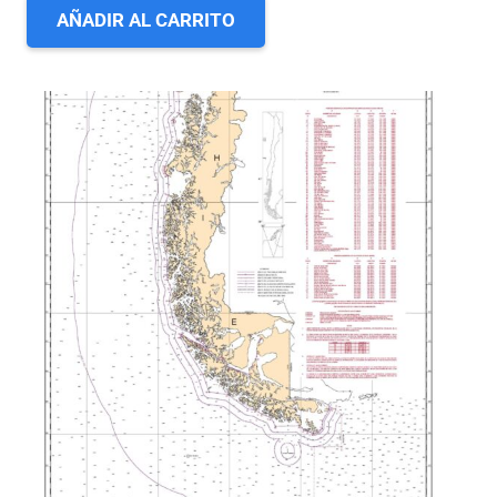
AÑADIR AL CARRITO