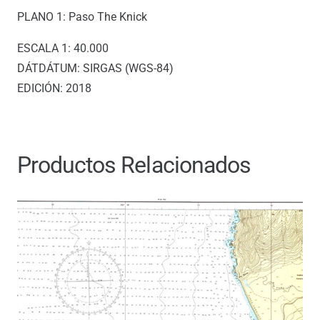
PLANO 1: Paso The Knick
ESCALA 1: 40.000
DÁTDÁTUM: SIRGAS (WGS-84)
EDICIÓN: 2018
Productos Relacionados