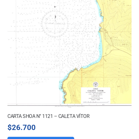
CARTA SHOA N° 1121 – CALETA VÍTOR
$
26.700