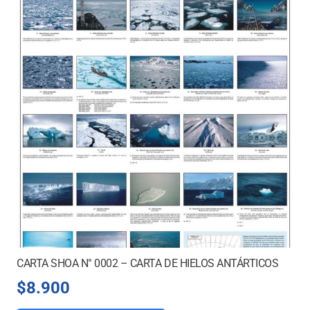
CARTA SHOA N° 0002 – CARTA DE HIELOS ANTÁRTICOS
$
8.900