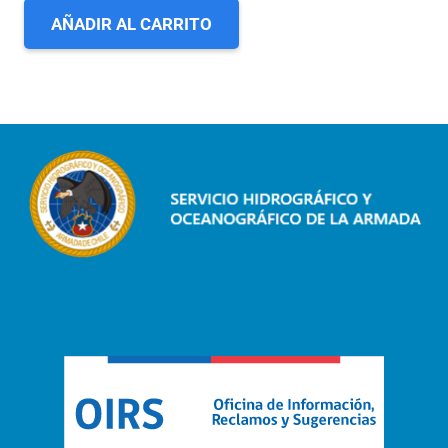
AÑADIR AL CARRITO