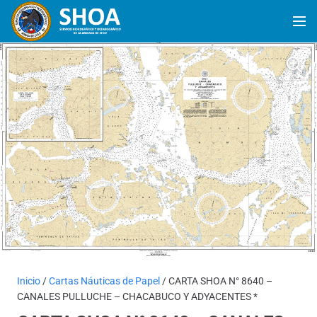
Inicio
/
Cartas Náuticas de Papel
/ CARTA SHOA N° 8640 –
CANALES PULLUCHE – CHACABUCO Y ADYACENTES *