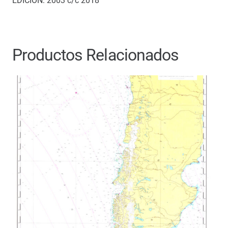
EDICIÓN: 2003 c/c 2018
Productos Relacionados