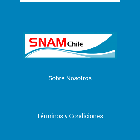
Sobre Nosotros
Términos y Condiciones