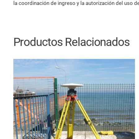
la coordinación de ingreso y la autorización del uso d
Productos Relacionados