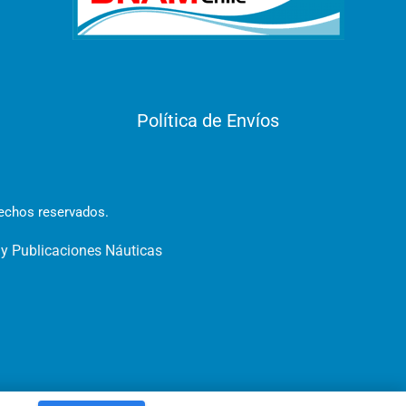
Política de Envíos
rechos reservados.
 y Publicaciones Náuticas