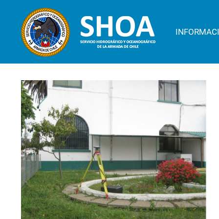
INFORMAC