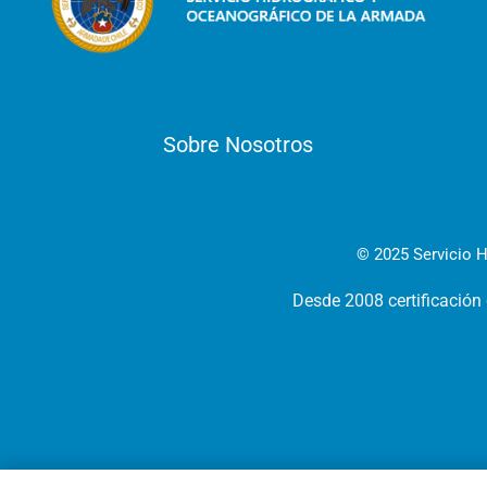
Sobre Nosotros
© 2025 Servicio H
Desde 2008 certificación