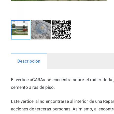
Descripción
El vértice «CARA» se encuentra sobre el radier de l
cemento a ras de piso.
Este vértice, al no encontrarse al interior de una Re
acciones de terceras personas. Asimismo, al encontra