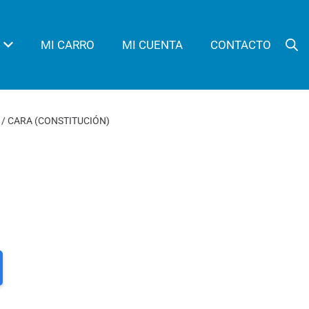
MI CARRO
MI CUENTA
CONTACTO
/ CARA (CONSTITUCIÓN)