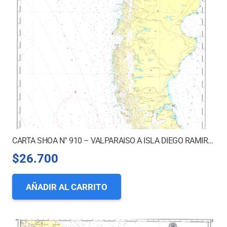
CARTA SHOA N° 910 – VALPARAISO A ISLA DIEGO RAMIREZ
$
26.700
AÑADIR AL CARRITO