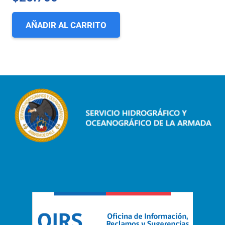
AÑADIR AL CARRITO