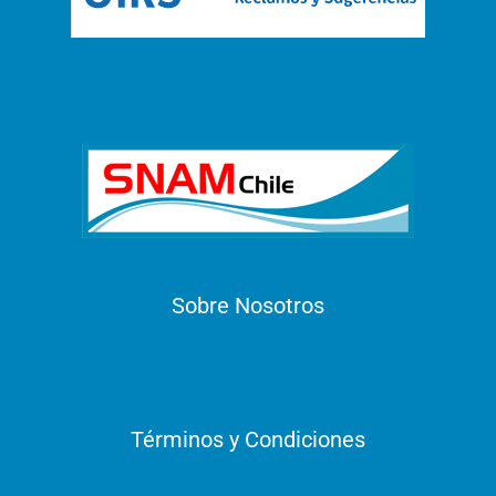
Sobre Nosotros
Términos y Condiciones