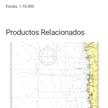
Escala: 1:10.000
Productos Relacionados