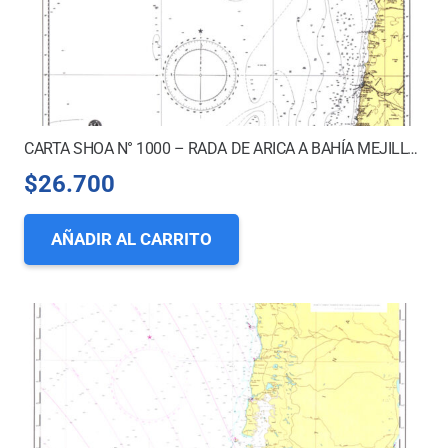
CARTA SHOA N° 1000 – RADA DE ARICA A BAHÍA MEJILLONES DEL SUR *
$
26.700
AÑADIR AL CARRITO