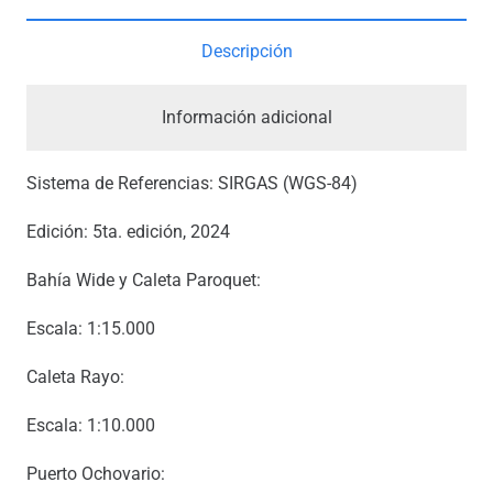
INOCENTES
Descripción
*
cantidad
Información adicional
Sistema de Referencias: SIRGAS (WGS-84)
Edición: 5ta. edición, 2024
Bahía Wide y Caleta Paroquet:
Escala: 1:15.000
Caleta Rayo:
Escala: 1:10.000
Puerto Ochovario: