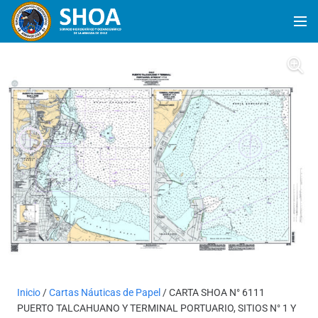
Inicio
/
Cartas Náuticas de Papel
/ CARTA SHOA N° 6111
PUERTO TALCAHUANO Y TERMINAL PORTUARIO, SITIOS N° 1 Y