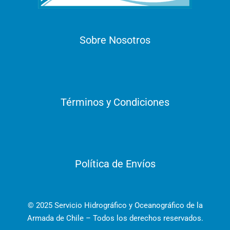
Sobre Nosotros
Términos y Condiciones
Política de Envíos
© 2025 Servicio Hidrográfico y Oceanográfico de la
Armada de Chile – Todos los derechos reservados.