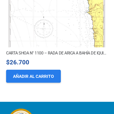
CARTA SHOA N° 1100 – RADA DE ARICA A BAHÍA DE IQUIQUE
$
26.700
AÑADIR AL CARRITO