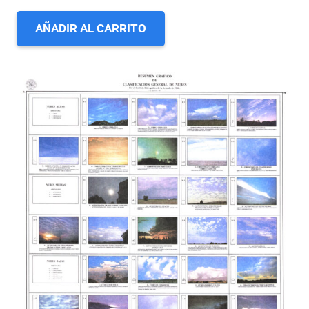
AÑADIR AL CARRITO