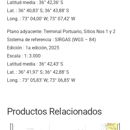
Latitud media : 36° 42,36’ S
Lat. : 36° 40,83’ S; 36° 43,88’ S
Long. : 73° 04,00’ W; 73° 07,42’ W
Plano adyacente: Terminal Portuario, Sitios Nos 1 y 2
Sistema de referencia : SIRGAS (WGS – 84)
Edición : 1a edición, 2025
Escala : 1: 3.000
Latitud media : 36° 42,43’ S
Lat. : 36° 41,97’ S; 36° 42,88’ S
Long. : 73° 05,83’ W; 73° 06,85’ W
Productos Relacionados