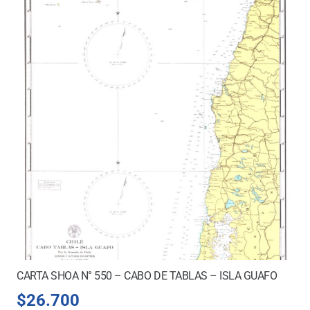
CARTA SHOA N° 550 – CABO DE TABLAS – ISLA GUAFO
$
26.700