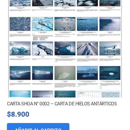
CARTA SHOA N° 0002 – CARTA DE HIELOS ANTÁRTICOS
$
8.900