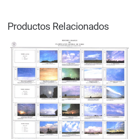
Productos Relacionados