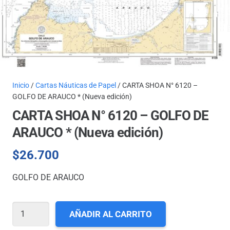
Inicio
/
Cartas Náuticas de Papel
/ CARTA SHOA N° 6120 –
GOLFO DE ARAUCO * (Nueva edición)
CARTA SHOA N° 6120 – GOLFO DE
ARAUCO * (Nueva edición)
$
26.700
GOLFO DE ARAUCO
CARTA
AÑADIR AL CARRITO
SHOA