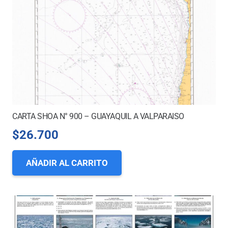
CARTA SHOA N° 900 – GUAYAQUIL A VALPARAISO
$
26.700
AÑADIR AL CARRITO