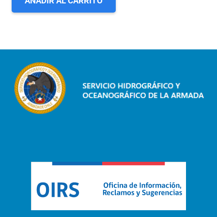
AÑADIR AL CARRITO