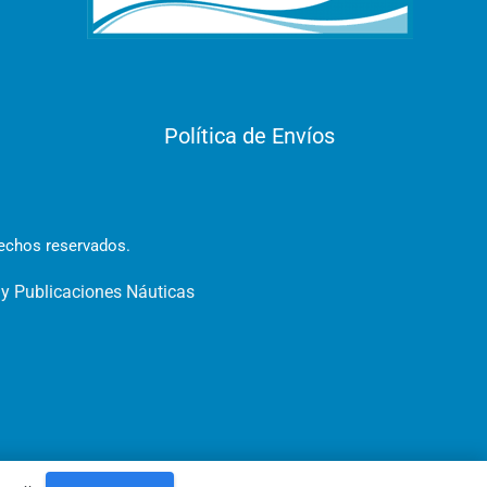
Política de Envíos
rechos reservados.
 y Publicaciones Náuticas