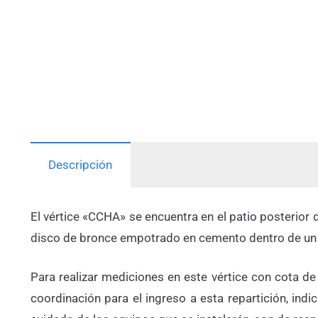
Descripción
El vértice «CCHA» se encuentra en el patio posterior 
disco de bronce empotrado en cemento dentro de un
Para realizar mediciones en este vértice con cota de
coordinación para el ingreso a esta repartición, ind