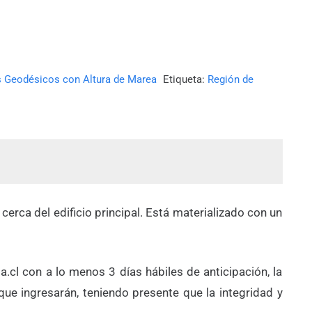
s Geodésicos con Altura de Marea
Etiqueta:
Región de
erca del edificio principal. Está materializado con un
.cl con a lo menos 3 días hábiles de anticipación, la
que ingresarán, teniendo presente que la integridad y