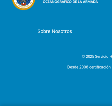
Sobre Nosotros
© 2025 Servicio H
Desde 2008 certificación