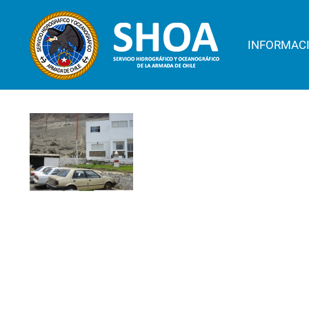
INFORMAC