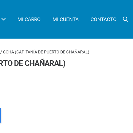
MI CARRO
MI CUENTA
CONTACTO
/ CCHA (CAPITANÍA DE PUERTO DE CHAÑARAL)
ERTO DE CHAÑARAL)