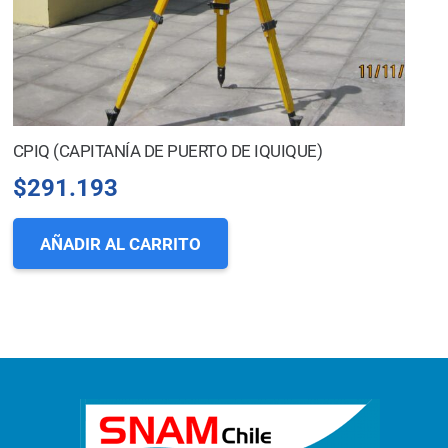
CPIQ (CAPITANÍA DE PUERTO DE IQUIQUE)
$
291.193
AÑADIR AL CARRITO