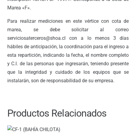
Marea «F».
Para realizar mediciones en este vértice con cota de
marea, se debe solicitar al correo
serviciosaterceros@shoa.cl con a lo menos 3 días
hábiles de anticipación, la coordinación para el ingreso a
esta repartición, indicando la fecha, el nombre completo
y C.I. de las personas que ingresarán, teniendo presente
que la integridad y cuidado de los equipos que se
instalarán, son de responsabilidad de su empresa.
Productos Relacionados