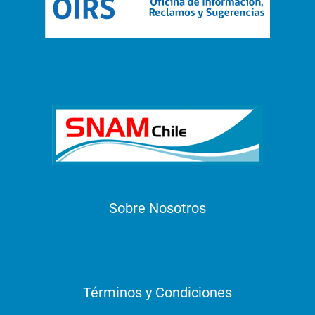
Sobre Nosotros
Términos y Condiciones