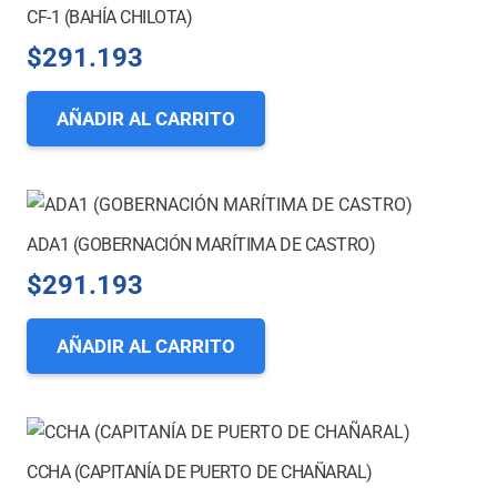
CF-1 (BAHÍA CHILOTA)
$
291.193
AÑADIR AL CARRITO
ADA1 (GOBERNACIÓN MARÍTIMA DE CASTRO)
$
291.193
AÑADIR AL CARRITO
CCHA (CAPITANÍA DE PUERTO DE CHAÑARAL)