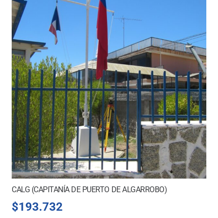
CALG (CAPITANÍA DE PUERTO DE ALGARROBO)
$
193.732