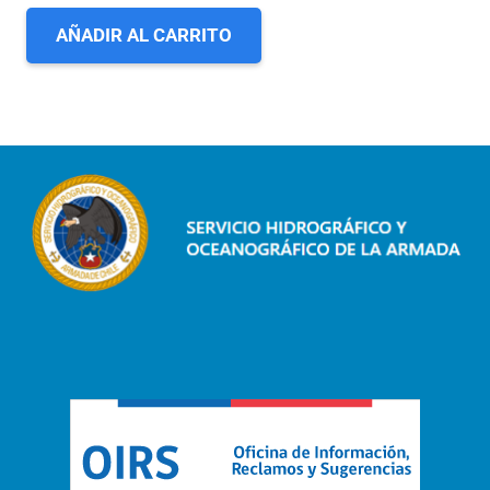
AÑADIR AL CARRITO