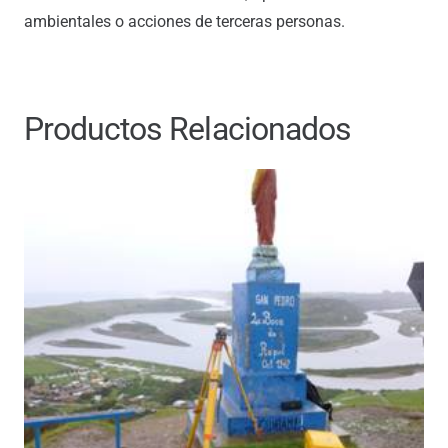
ambientales o acciones de terceras personas.
Productos Relacionados