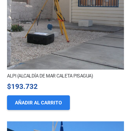
ALPI (ALCALDÍA DE MAR CALETA PISAGUA)
$
193.732
AÑADIR AL CARRITO