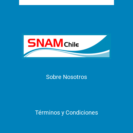
Sobre Nosotros
Términos y Condiciones