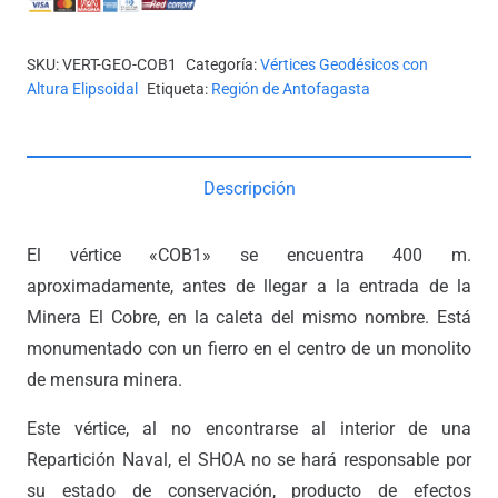
SKU:
VERT-GEO-COB1
Categoría:
Vértices Geodésicos con
Altura Elipsoidal
Etiqueta:
Región de Antofagasta
Descripción
El vértice «COB1» se encuentra 400 m.
aproximadamente, antes de llegar a la entrada de la
Minera El Cobre, en la caleta del mismo nombre. Está
monumentado con un fierro en el centro de un monolito
de mensura minera.
Este vértice, al no encontrarse al interior de una
Repartición Naval, el SHOA no se hará responsable por
su estado de conservación, producto de efectos