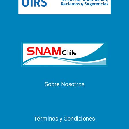
Sobre Nosotros
Términos y Condiciones