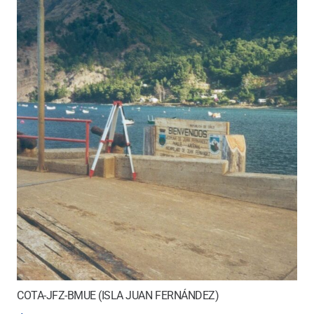
COTA-JFZ-BMUE (ISLA JUAN FERNÁNDEZ)