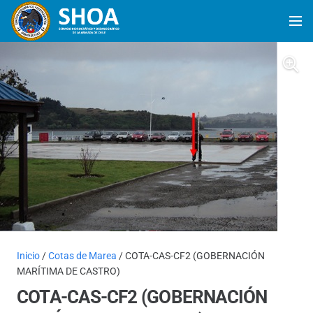
Inicio
/
Cotas de Marea
/ COTA-CAS-CF2 (GOBERNACIÓN
MARÍTIMA DE CASTRO)
COTA-CAS-CF2 (GOBERNACIÓN