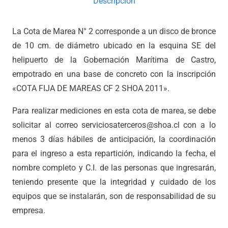
Descripción
La Cota de Marea N° 2 corresponde a un disco de bronce
de 10 cm. de diámetro ubicado en la esquina SE del
helipuerto de la Gobernación Marítima de Castro,
empotrado en una base de concreto con la inscripción
«COTA FIJA DE MAREAS CF 2 SHOA 2011».
Para realizar mediciones en esta cota de marea, se debe
solicitar al correo serviciosaterceros@shoa.cl con a lo
menos 3 días hábiles de anticipación, la coordinación
para el ingreso a esta repartición, indicando la fecha, el
nombre completo y C.I. de las personas que ingresarán,
teniendo presente que la integridad y cuidado de los
equipos que se instalarán, son de responsabilidad de su
empresa.