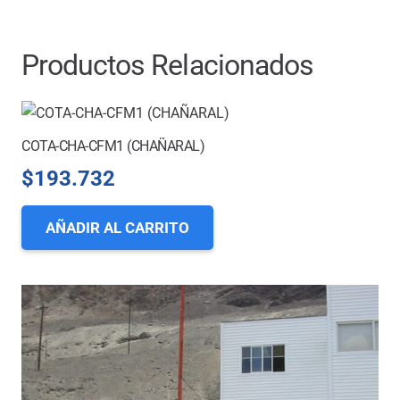
Productos Relacionados
COTA-CHA-CFM1 (CHAÑARAL)
$
193.732
AÑADIR AL CARRITO